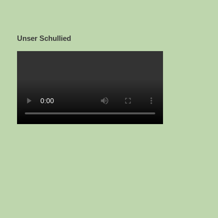
Unser Schullied