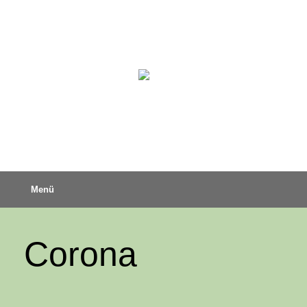
Menü
Corona