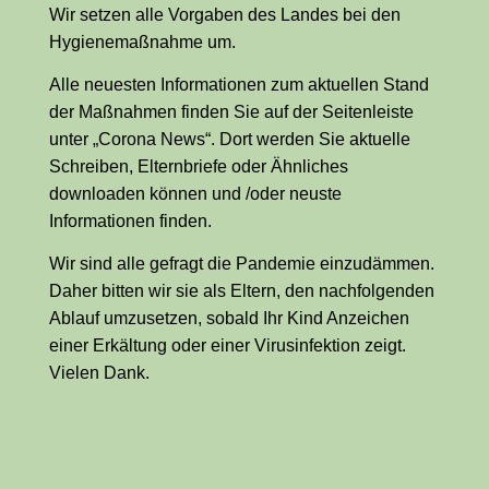
Wir setzen alle Vorgaben des Landes bei den
Hygienemaßnahme um.
Alle neuesten Informationen zum aktuellen Stand
der Maßnahmen finden Sie auf der Seitenleiste
unter „Corona News“. Dort werden Sie aktuelle
Schreiben, Elternbriefe oder Ähnliches
downloaden können und /oder neuste
Informationen finden.
Wir sind alle gefragt die Pandemie einzudämmen.
Daher bitten wir sie als Eltern, den nachfolgenden
Ablauf umzusetzen, sobald Ihr Kind Anzeichen
einer Erkältung oder einer Virusinfektion zeigt.
Vielen Dank.