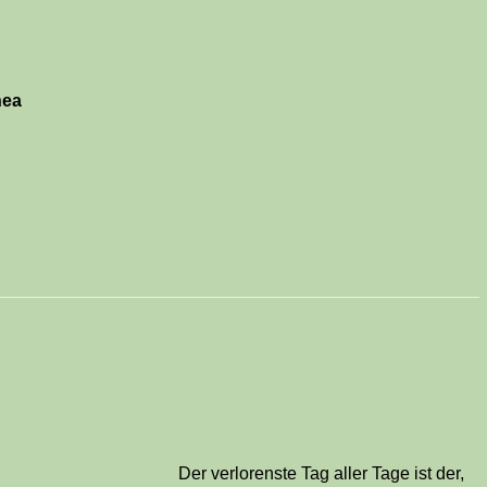
hea
Der verlorenste Tag aller Tage ist der,