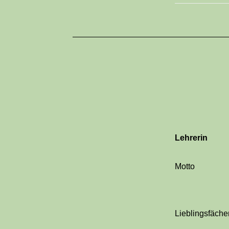
Lehrerin
Motto
Lieblingsfäche