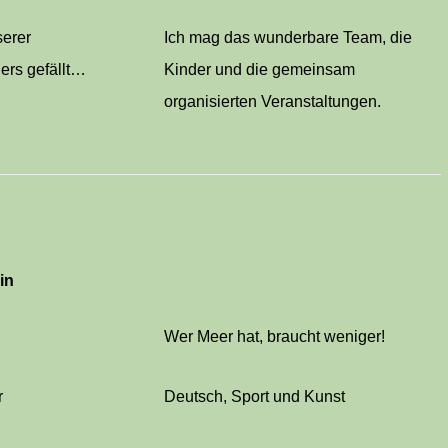
serer
Ich mag das wunderbare Team, die
ers gefällt…
Kinder und die gemeinsam
organisierten Veranstaltungen.
in
Wer Meer hat, braucht weniger!
r
Deutsch, Sport und Kunst