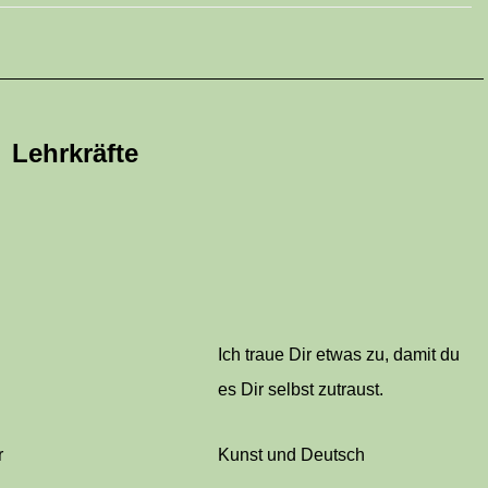
Lehrkräfte
Ich traue Dir etwas zu, damit du
es Dir selbst zutraust.
r
Kunst und Deutsch