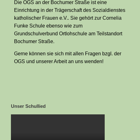
Die OGS an der Bochumer Straße ist eine
Einrichtung in der Trägerschaft des Sozialdienstes
katholischer Frauen e.V.. Sie gehört zur Cornelia
Funke Schule ebenso wie zum
Grundschulverbund Ortlohschule am Teilstandort
Bochumer Straße.
Gerne können sie sich mit allen Fragen bzgl. der
OGS und unserer Arbeit an uns wenden!
Unser Schullied