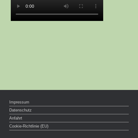
Impressum
Datenschutz
Anfahrt
Cookie-Richtlinie (EU)