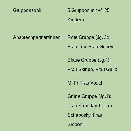
Gruppenzahl:
5 Gruppen mit +/- 25
Kindern
Ansprechpartner/innen:
Rote Gruppe (Jg. 3):
Frau Leu, Frau Güney
Blaue Gruppe (Jg.4):
Frau Skibbe, Frau Gulik
Mi-Fr Frau Vogel
Grüne Gruppe (Jg.1):
Frau Sauerland, Frau
Schabosky, Frau
Siebert