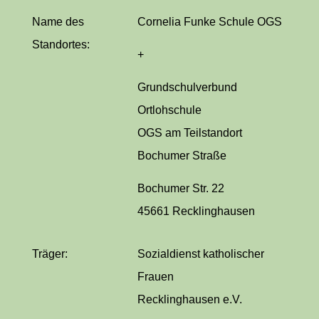
Name des
Cornelia Funke Schule OGS
Standortes:
+
Grundschulverbund
Ortlohschule
OGS am Teilstandort
Bochumer Straße
Bochumer Str. 22
45661 Recklinghausen
Träger:
Sozialdienst katholischer
Frauen
Recklinghausen e.V.