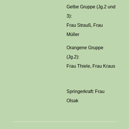
Gelbe Gruppe (Jg.2 und
3):
Frau Strauß, Frau
Müller
Orangene Gruppe
(Jg.2):
Frau Thiele, Frau Kraus
Springerkraft: Frau
Olsak