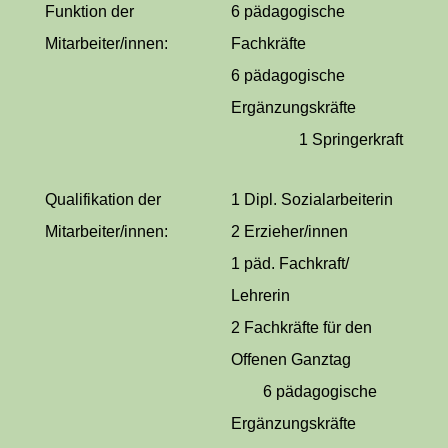
Funktion der
6 pädagogische
Mitarbeiter/innen:
Fachkräfte
6 pädagogische
Ergänzungskräfte
1 Springerkraft
Qualifikation der
1 Dipl. Sozialarbeiterin
Mitarbeiter/innen:
2 Erzieher/innen
1 päd. Fachkraft/
Lehrerin
2 Fachkräfte für den
Offenen Ganztag
6 pädagogische
Ergänzungskräfte