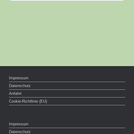
Impressum
Datenschutz
Anfahrt
Cookie-Richtlinie (EU)
Impressum
Datenschutz