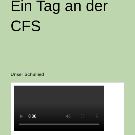
Ein Tag an der
CFS
Unser Schullied