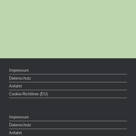
Impressum
Datenschutz
Anfahrt
Cookie-Richtlinie (EU)
Impressum
Datenschutz
Anfahrt