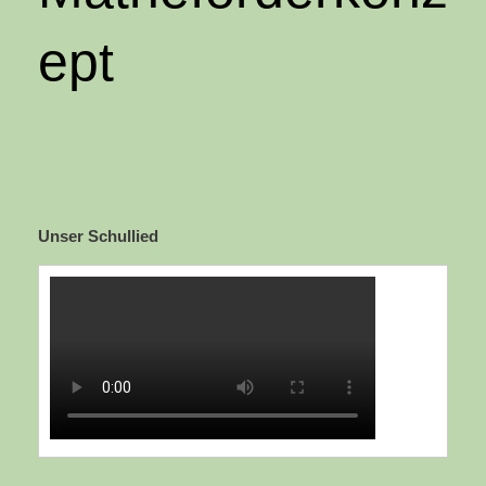
ept
Unser Schullied