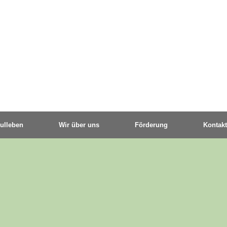
ulleben
Wir über uns
Förderung
Kontakt