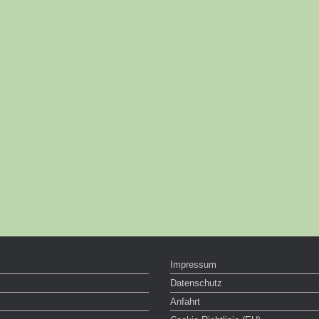
Impressum
Datenschutz
Anfahrt