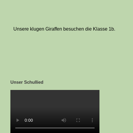
Unsere klugen Giraffen besuchen die Klasse 1b.
Unser Schullied