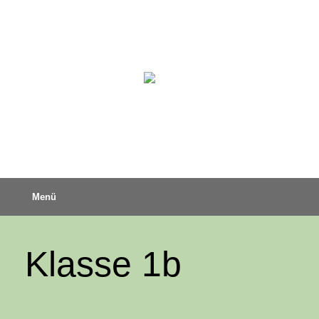
Menü
Klasse 1b