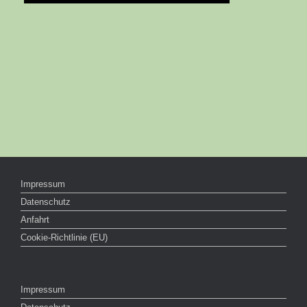
Impressum
Datenschutz
Anfahrt
Cookie-Richtlinie (EU)
Impressum