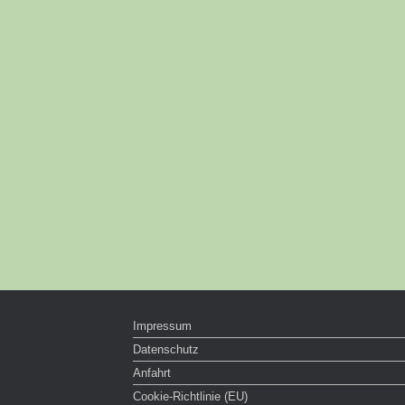
Impressum
Datenschutz
Anfahrt
Cookie-Richtlinie (EU)