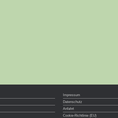
Impressum
Datenschutz
Anfahrt
Cookie-Richtlinie (EU)